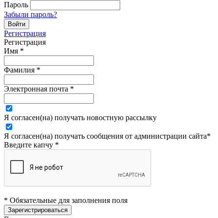
Пароль
Забыли пароль?
Регистрация
Регистрация
Имя
*
Фамилия
*
Электронная почта
*
Я согласен(на) получать новостную рассылку
Я согласен(на) получать сообщения от администрации сайта
*
Введите капчу
*
* Обязательные для заполнения поля