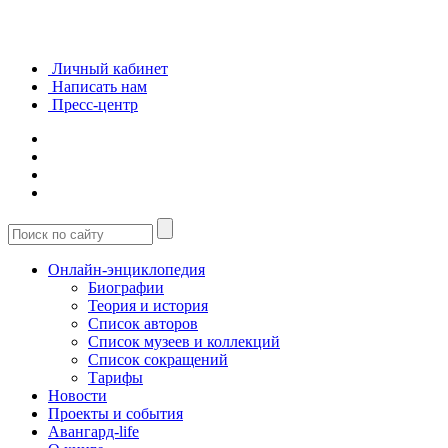
Личный кабинет
Написать нам
Пресс-центр
Онлайн-энциклопедия
Биографии
Теория и история
Список авторов
Список музеев и коллекций
Список сокращений
Тарифы
Новости
Проекты и события
Авангард-life