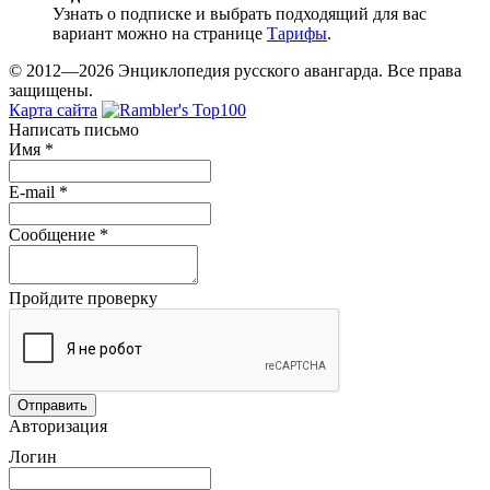
Узнать о подписке и выбрать подходящий для вас
вариант можно на странице
Тарифы
.
© 2012—2026 Энциклопедия русского авангарда. Все права
защищены.
Карта сайта
Написать письмо
Имя
*
E-mail
*
Сообщение
*
Пройдите проверку
Авторизация
Логин