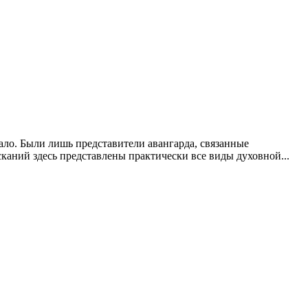
ало. Были лишь представители авангарда, связанные
каний здесь представлены практически все виды духовной...