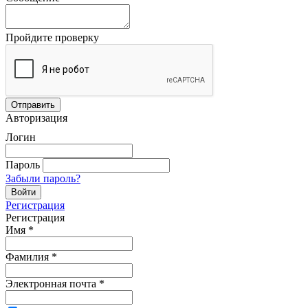
Пройдите проверку
Авторизация
Логин
Пароль
Забыли пароль?
Регистрация
Регистрация
Имя
*
Фамилия
*
Электронная почта
*