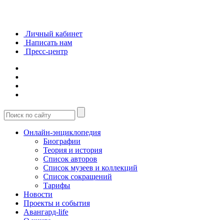
Личный кабинет
Написать нам
Пресс-центр
Онлайн-энциклопедия
Биографии
Теория и история
Список авторов
Список музеев и коллекций
Список сокращений
Тарифы
Новости
Проекты и события
Авангард-life