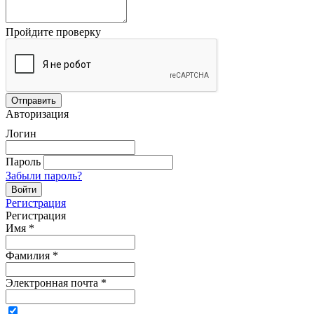
Пройдите проверку
Авторизация
Логин
Пароль
Забыли пароль?
Регистрация
Регистрация
Имя
*
Фамилия
*
Электронная почта
*