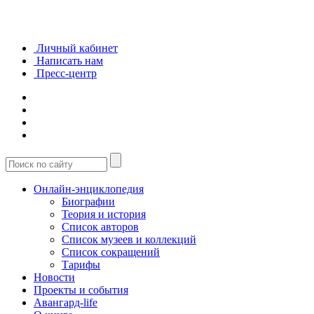
Личный кабинет
Написать нам
Пресс-центр
Онлайн-энциклопедия
Биографии
Теория и история
Список авторов
Список музеев и коллекций
Список сокращений
Тарифы
Новости
Проекты и события
Авангард-life