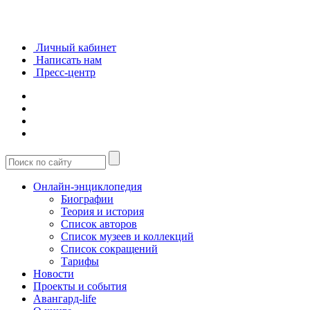
Личный кабинет
Написать нам
Пресс-центр
Онлайн-энциклопедия
Биографии
Теория и история
Список авторов
Список музеев и коллекций
Список сокращений
Тарифы
Новости
Проекты и события
Авангард-life