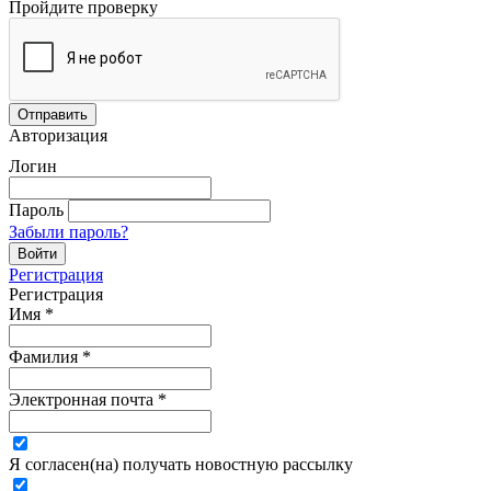
Пройдите проверку
Авторизация
Логин
Пароль
Забыли пароль?
Регистрация
Регистрация
Имя
*
Фамилия
*
Электронная почта
*
Я согласен(на) получать новостную рассылку