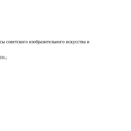
ы советского изобразительного искусства и
10.;