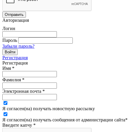
Авторизация
Логин
Пароль
Забыли пароль?
Регистрация
Регистрация
Имя
*
Фамилия
*
Электронная почта
*
Я согласен(на) получать новостную рассылку
Я согласен(на) получать сообщения от администрации сайта
*
Введите капчу
*