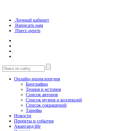
Личный кабинет
Написать нам
Пресс-центр
Онлайн-энциклопедия
Биографии
Теория и история
Список авторов
Список музеев и коллекций
Список сокращений
Тарифы
Новости
Проекты и события
Авангард-life