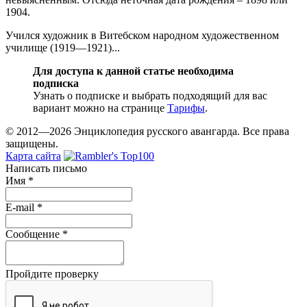
1904.
Учился художник в Витебском народном художественном
училище (1919—1921)...
Для доступа к данной статье необходима
подписка
Узнать о подписке и выбрать подходящий для вас
вариант можно на странице
Тарифы
.
© 2012—2026 Энциклопедия русского авангарда. Все права
защищены.
Карта сайта
Написать письмо
Имя
*
E-mail
*
Сообщение
*
Пройдите проверку