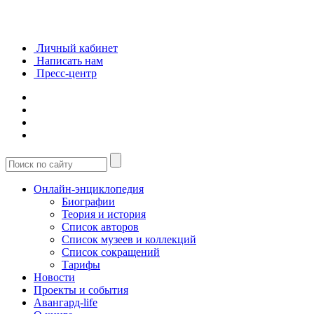
Личный кабинет
Написать нам
Пресс-центр
Онлайн-энциклопедия
Биографии
Теория и история
Список авторов
Список музеев и коллекций
Список сокращений
Тарифы
Новости
Проекты и события
Авангард-life