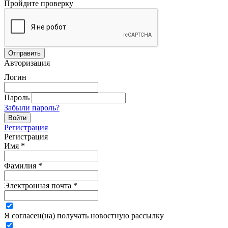
Пройдите проверку
Авторизация
Логин
Пароль
Забыли пароль?
Регистрация
Регистрация
Имя
*
Фамилия
*
Электронная почта
*
Я согласен(на) получать новостную рассылку