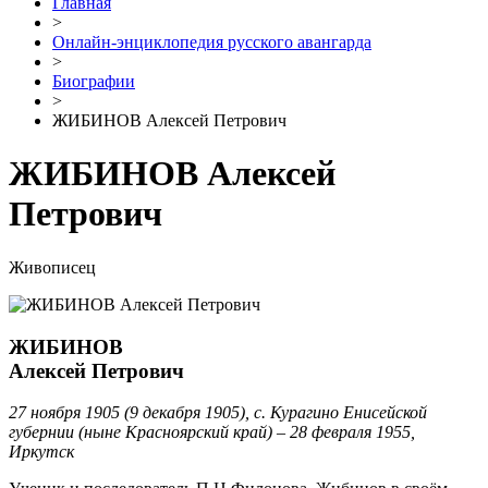
Главная
>
Онлайн-энциклопедия русского авангарда
>
Биографии
>
ЖИБИНОВ Алексей Петрович
ЖИБИНОВ Алексей
Петрович
Живописец
ЖИБИНОВ
Алексей Петрович
27 ноября 1905 (9 декабря 1905), с. Курагино Енисейской
губернии (ныне Красноярский край) – 28 февраля 1955,
Иркутск