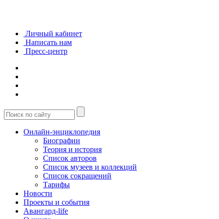
Личный кабинет
Написать нам
Пресс-центр
Онлайн-энциклопедия
Биографии
Теория и история
Список авторов
Список музеев и коллекций
Список сокращений
Тарифы
Новости
Проекты и события
Авангард-life