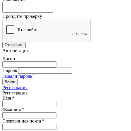
Пройдите проверку
Авторизация
Логин
Пароль
Забыли пароль?
Регистрация
Регистрация
Имя
*
Фамилия
*
Электронная почта
*