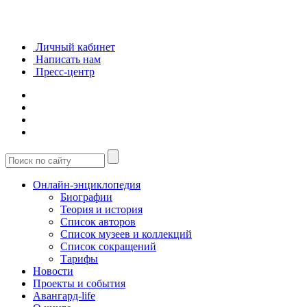
Личный кабинет
Написать нам
Пресс-центр
Онлайн-энциклопедия
Биографии
Теория и история
Список авторов
Список музеев и коллекций
Список сокращений
Тарифы
Новости
Проекты и события
Авангард-life