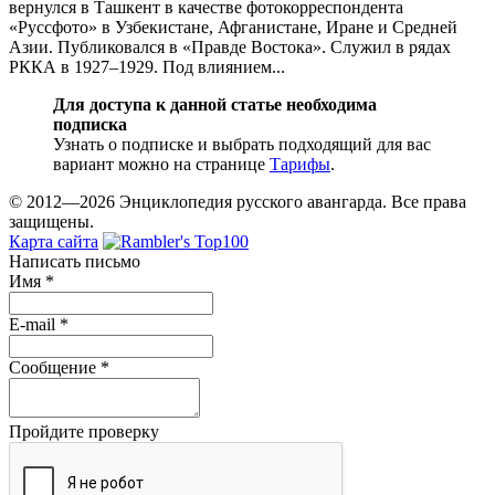
вернулся в Ташкент в качестве фотокорреспондента
«Руссфото» в Узбекистане, Афганистане, Иране и Средней
Азии. Публиковался в «Правде Востока». Служил в рядах
РККА в 1927–1929. Под влиянием...
Для доступа к данной статье необходима
подписка
Узнать о подписке и выбрать подходящий для вас
вариант можно на странице
Тарифы
.
© 2012—2026 Энциклопедия русского авангарда. Все права
защищены.
Карта сайта
Написать письмо
Имя
*
E-mail
*
Сообщение
*
Пройдите проверку