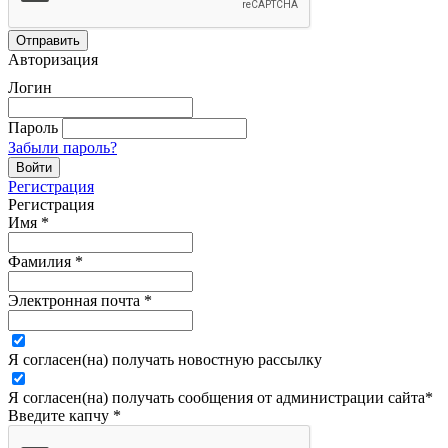
Авторизация
Логин
Пароль
Забыли пароль?
Регистрация
Регистрация
Имя
*
Фамилия
*
Электронная почта
*
Я согласен(на) получать новостную рассылку
Я согласен(на) получать сообщения от администрации сайта
*
Введите капчу
*