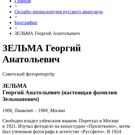
Главная
>
Онлайн-энциклопедия русского авангарда
>
Биографии
>
ЗЕЛЬМА Георгий Анатольевич
ЗЕЛЬМА Георгий
Анатольевич
Советский фоторепортёр
ЗЕЛЬМА
Георгий Анатольевич (настоящая фамилия
Зельманович)
1906, Ташкент – 1984, Москва
Свободно владел узбекским языком. Переехал в Москву
в 1921. Изучал фотодело на киностудии «Пролеткино», затем
был учеником фотографа в агентстве «Руссфото». В 1924