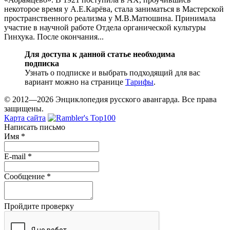
некоторое время у А.Е.Карёва, стала заниматься в Мастерской
пространственного реализма у М.В.Матюшина. Принимала
участие в научной работе Отдела органической культуры
Гинхука. После окончания...
Для доступа к данной статье необходима
подписка
Узнать о подписке и выбрать подходящий для вас
вариант можно на странице
Тарифы
.
© 2012—2026 Энциклопедия русского авангарда. Все права
защищены.
Карта сайта
Написать письмо
Имя
*
E-mail
*
Сообщение
*
Пройдите проверку