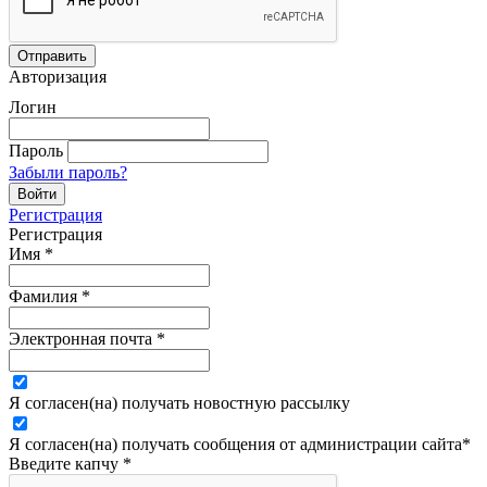
Авторизация
Логин
Пароль
Забыли пароль?
Регистрация
Регистрация
Имя
*
Фамилия
*
Электронная почта
*
Я согласен(на) получать новостную рассылку
Я согласен(на) получать сообщения от администрации сайта
*
Введите капчу
*