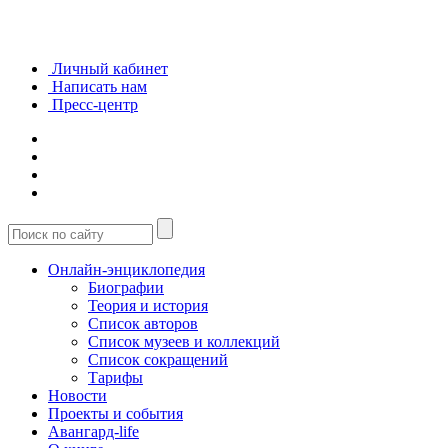
Личный кабинет
Написать нам
Пресс-центр
Онлайн-энциклопедия
Биографии
Теория и история
Список авторов
Список музеев и коллекций
Список сокращений
Тарифы
Новости
Проекты и события
Авангард-life