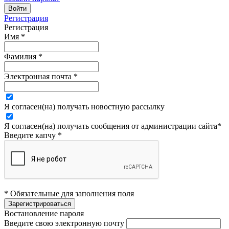
Регистрация
Регистрация
Имя
*
Фамилия
*
Электронная почта
*
Я согласен(на) получать новостную рассылку
Я согласен(на) получать сообщения от администрации сайта
*
Введите капчу
*
* Обязательные для заполнения поля
Востановление пароля
Введите свою электронную почту