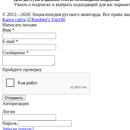
Узнать о подписке и выбрать подходящий для вас вариан
© 2012—2026 Энциклопедия русского авангарда. Все права з
Карта сайта
Написать письмо
Имя
*
E-mail
*
Сообщение
*
Пройдите проверку
Авторизация
Логин
Пароль
Забыли пароль?