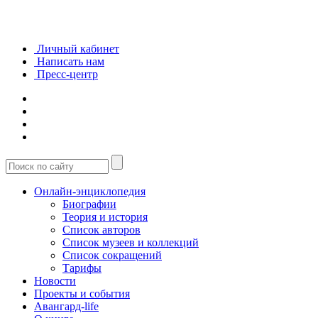
Личный кабинет
Написать нам
Пресс-центр
Онлайн-энциклопедия
Биографии
Теория и история
Список авторов
Список музеев и коллекций
Список сокращений
Тарифы
Новости
Проекты и события
Авангард-life