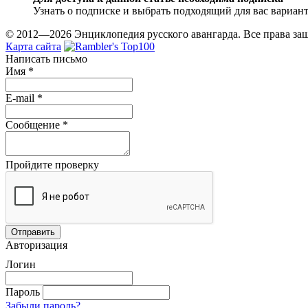
Узнать о подписке и выбрать подходящий для вас вариан
© 2012—2026 Энциклопедия русского авангарда. Все права з
Карта сайта
Написать письмо
Имя
*
E-mail
*
Сообщение
*
Пройдите проверку
Авторизация
Логин
Пароль
Забыли пароль?