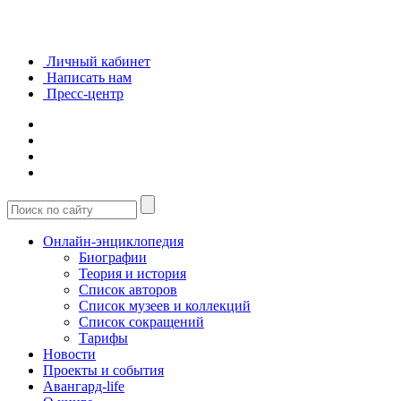
Личный кабинет
Написать нам
Пресс-центр
Онлайн-энциклопедия
Биографии
Теория и история
Список авторов
Список музеев и коллекций
Список сокращений
Тарифы
Новости
Проекты и события
Авангард-life