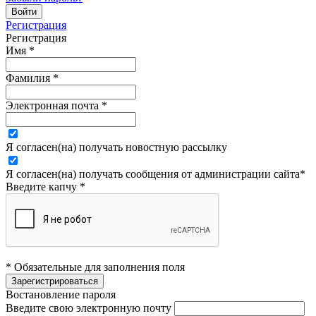
Регистрация
Регистрация
Имя
*
Фамилия
*
Электронная почта
*
Я согласен(на) получать новостную рассылку
Я согласен(на) получать сообщения от администрации сайта
*
Введите капчу
*
* Обязательные для заполнения поля
Востановление пароля
Введите свою электронную почту