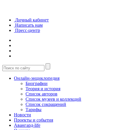
Личный кабинет
Написать нам
Пресс-центр
Онлайн-энциклопедия
Биографии
Теория и история
Список авторов
Список музеев и коллекций
Список сокращений
Тарифы
Новости
Проекты и события
Авангард-life