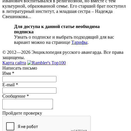
Иванович воспитывался в религиозной, но вместе с тем
культурной, образованной семье. Его старший брат поступил
в литературный институт, а младшая сестра – Надежда
Свешникова...
Для доступа к данной статье необходима
подписка
Узнать о подписке и выбрать подходящий для вас
вариант можно на странице
Тарифы
.
© 2012—2026 Энциклопедия русского авангарда. Все права
защищены.
Карта сайта
Написать письмо
Имя
*
E-mail
*
Сообщение
*
Пройдите проверку