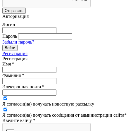
Авторизация
Логин
Пароль
Забыли пароль?
Регистрация
Регистрация
Имя
*
Фамилия
*
Электронная почта
*
Я согласен(на) получать новостную рассылку
Я согласен(на) получать сообщения от администрации сайта
*
Введите капчу
*