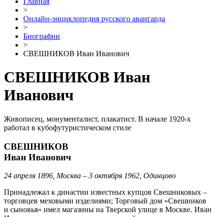
Главная
>
Онлайн-энциклопедия русского авангарда
>
Биографии
>
СВЕШНИКОВ Иван Иванович
СВЕШНИКОВ Иван
Иванович
Живописец, монументалист, плакатист. В начале 1920-х
работал в кубофутуристическом стиле
СВЕШНИКОВ
Иван Иванович
24 апреля 1896, Москва – 3 октября 1962, Одинцово
Принадлежал к династии известных купцов Свешниковых –
торговцев меховыми изделиями; Торговый дом «Свешников
и сыновья» имел магазины на Тверской улице в Москве. Иван