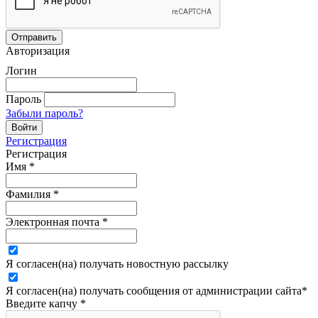
Авторизация
Логин
Пароль
Забыли пароль?
Регистрация
Регистрация
Имя
*
Фамилия
*
Электронная почта
*
Я согласен(на) получать новостную рассылку
Я согласен(на) получать сообщения от администрации сайта
*
Введите капчу
*