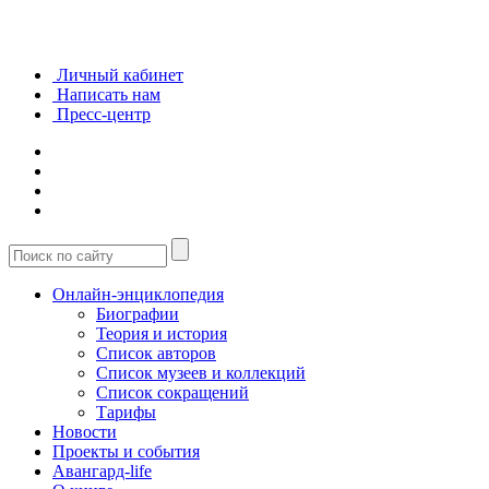
Личный кабинет
Написать нам
Пресс-центр
Онлайн-энциклопедия
Биографии
Теория и история
Список авторов
Список музеев и коллекций
Список сокращений
Тарифы
Новости
Проекты и события
Авангард-life