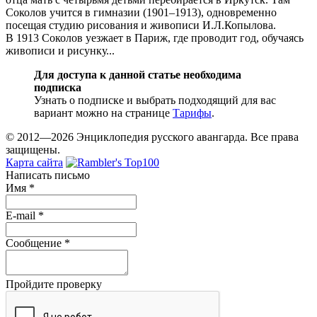
Соколов учится в гимназии (1901–1913), одновременно
посещая студию рисования и живописи И.Л.Копылова.
В 1913 Соколов уезжает в Париж, где проводит год, обучаясь
живописи и рисунку...
Для доступа к данной статье необходима
подписка
Узнать о подписке и выбрать подходящий для вас
вариант можно на странице
Тарифы
.
© 2012—2026 Энциклопедия русского авангарда. Все права
защищены.
Карта сайта
Написать письмо
Имя
*
E-mail
*
Сообщение
*
Пройдите проверку