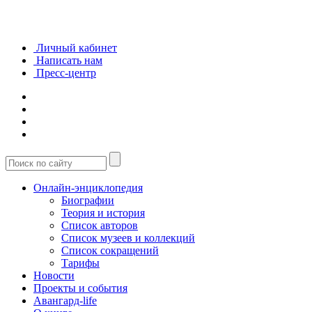
Личный кабинет
Написать нам
Пресс-центр
Онлайн-энциклопедия
Биографии
Теория и история
Список авторов
Список музеев и коллекций
Список сокращений
Тарифы
Новости
Проекты и события
Авангард-life