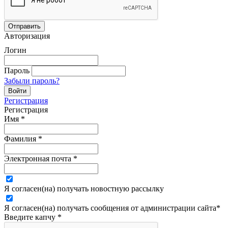
Авторизация
Логин
Пароль
Забыли пароль?
Регистрация
Регистрация
Имя
*
Фамилия
*
Электронная почта
*
Я согласен(на) получать новостную рассылку
Я согласен(на) получать сообщения от администрации сайта
*
Введите капчу
*