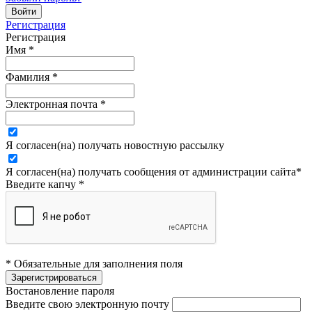
Регистрация
Регистрация
Имя
*
Фамилия
*
Электронная почта
*
Я согласен(на) получать новостную рассылку
Я согласен(на) получать сообщения от администрации сайта
*
Введите капчу
*
* Обязательные для заполнения поля
Востановление пароля
Введите свою электронную почту