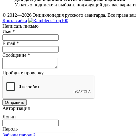
Узнать о подписке и выбрать подходящий для вас вариан
© 2012—2026 Энциклопедия русского авангарда. Все права з
Карта сайта
Написать письмо
Имя
*
E-mail
*
Сообщение
*
Пройдите проверку
Авторизация
Логин
Пароль
Забыли пароль?