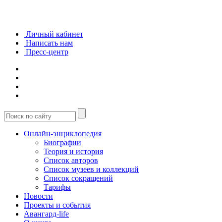
Личный кабинет
Написать нам
Пресс-центр
Онлайн-энциклопедия
Биографии
Теория и история
Список авторов
Список музеев и коллекций
Список сокращений
Тарифы
Новости
Проекты и события
Авангард-life