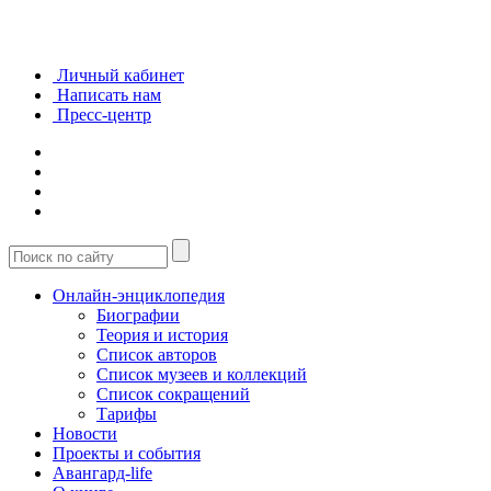
Личный кабинет
Написать нам
Пресс-центр
Онлайн-энциклопедия
Биографии
Теория и история
Список авторов
Список музеев и коллекций
Список сокращений
Тарифы
Новости
Проекты и события
Авангард-life