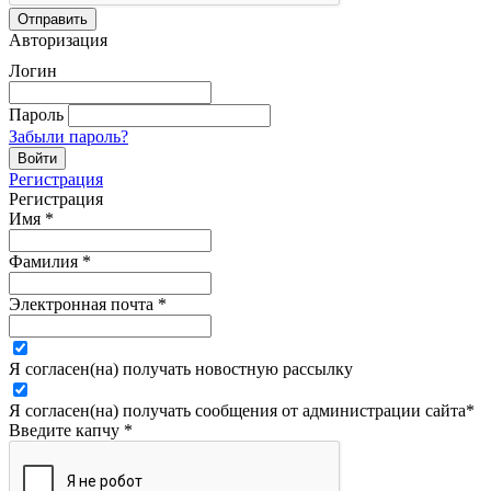
Авторизация
Логин
Пароль
Забыли пароль?
Регистрация
Регистрация
Имя
*
Фамилия
*
Электронная почта
*
Я согласен(на) получать новостную рассылку
Я согласен(на) получать сообщения от администрации сайта
*
Введите капчу
*