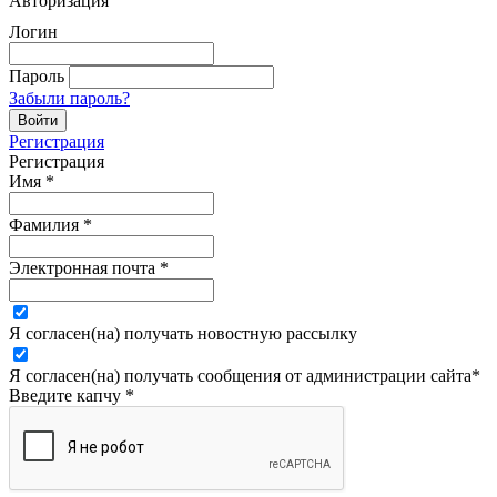
Авторизация
Логин
Пароль
Забыли пароль?
Регистрация
Регистрация
Имя
*
Фамилия
*
Электронная почта
*
Я согласен(на) получать новостную рассылку
Я согласен(на) получать сообщения от администрации сайта
*
Введите капчу
*