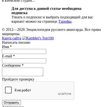
в киевской студии...
Для доступа к данной статье необходима
подписка
Узнать о подписке и выбрать подходящий для вас
вариант можно на странице
Тарифы
.
© 2012—2026 Энциклопедия русского авангарда. Все права
защищены.
Карта сайта
Написать письмо
Имя
*
E-mail
*
Сообщение
*
Пройдите проверку