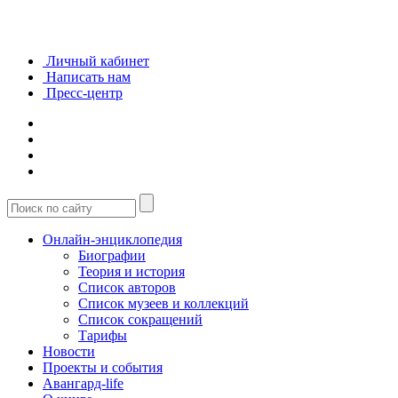
Личный кабинет
Написать нам
Пресс-центр
Онлайн-энциклопедия
Биографии
Теория и история
Список авторов
Список музеев и коллекций
Список сокращений
Тарифы
Новости
Проекты и события
Авангард-life