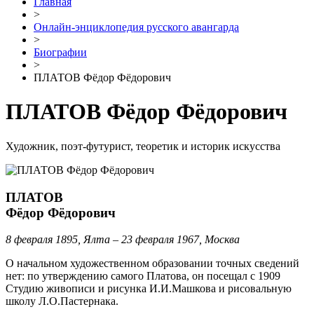
Главная
>
Онлайн-энциклопедия русского авангарда
>
Биографии
>
ПЛАТОВ Фёдор Фёдорович
ПЛАТОВ Фёдор Фёдорович
Художник, поэт-футурист, теоретик и историк искусства
ПЛАТОВ
Фёдор Фёдорович
8 февраля 1895, Ялта – 23 февраля 1967, Москва
О начальном художественном образовании точных сведений
нет: по утверждению самого Платова, он посещал с 1909
Студию живописи и рисунка И.И.Машкова и рисовальную
школу Л.О.Пастернака.