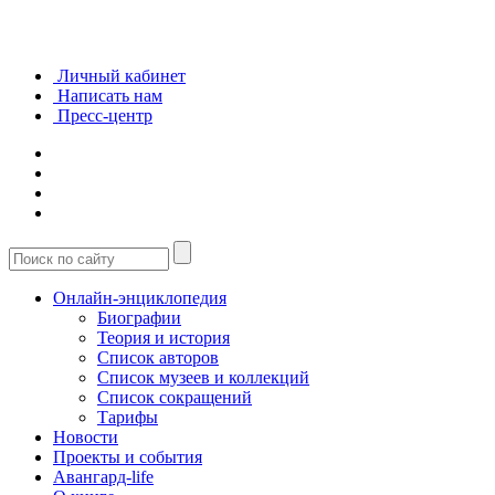
Личный кабинет
Написать нам
Пресс-центр
Онлайн-энциклопедия
Биографии
Теория и история
Список авторов
Список музеев и коллекций
Список сокращений
Тарифы
Новости
Проекты и события
Авангард-life