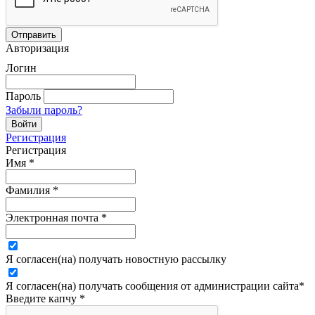
Авторизация
Логин
Пароль
Забыли пароль?
Регистрация
Регистрация
Имя
*
Фамилия
*
Электронная почта
*
Я согласен(на) получать новостную рассылку
Я согласен(на) получать сообщения от администрации сайта
*
Введите капчу
*