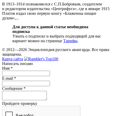
В 1913–1914 познакомился с С.П.Бобровым, создателем
и редактором издательства «Центрифуга», где в январе 1915
Платов издал свою первую книгу «Блаженны нищие
духом»,...
Для доступа к данной статье необходима
подписка
Узнать о подписке и выбрать подходящий для вас
вариант можно на странице
Тарифы
.
© 2012—2026 Энциклопедия русского авангарда. Все права
защищены.
Карта сайта
Написать письмо
Имя
*
E-mail
*
Сообщение
*
Пройдите проверку