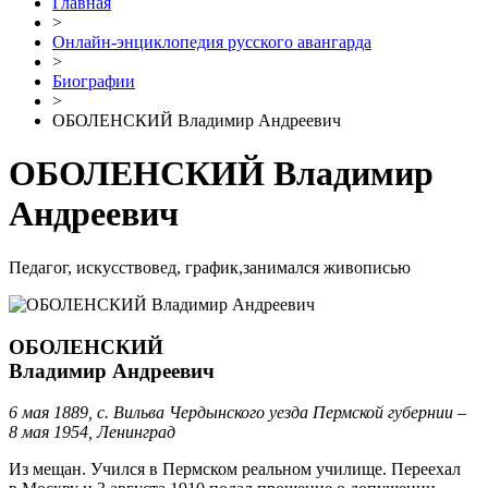
Главная
>
Онлайн-энциклопедия русского авангарда
>
Биографии
>
ОБОЛЕНСКИЙ Владимир Андреевич
ОБОЛЕНСКИЙ Владимир
Андреевич
Педагог, искусствовед, график,занимался живописью
ОБОЛЕНСКИЙ
Владимир Андреевич
6 мая 1889, с. Вильва Чердынского уезда Пермской губернии –
8 мая 1954, Ленинград
Из мещан. Учился в Пермском реальном училище. Переехал