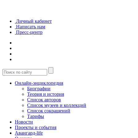
Личный кабинет
Написать нам
Пресс-центр
Онлайн-энциклопедия
Биографии
Теория и история
Список авторов
Список музеев и коллекций
Список сокращений
Тарифы
Новости
Проекты и события
Авангард-life