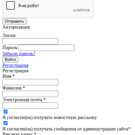
Авторизация
Логин
Пароль
Забыли пароль?
Регистрация
Регистрация
Имя
*
Фамилия
*
Электронная почта
*
Я согласен(на) получать новостную рассылку
Я согласен(на) получать сообщения от администрации сайта
*
Введите капчу
*