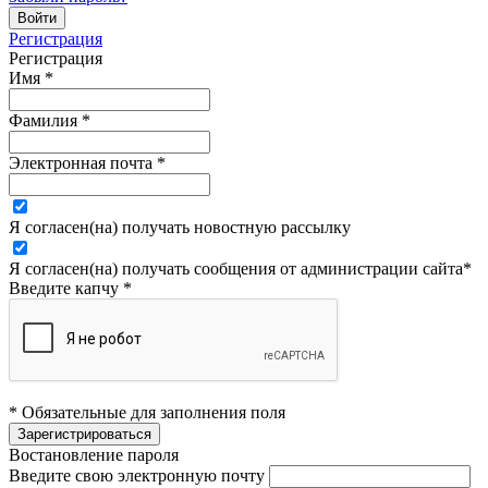
Регистрация
Регистрация
Имя
*
Фамилия
*
Электронная почта
*
Я согласен(на) получать новостную рассылку
Я согласен(на) получать сообщения от администрации сайта
*
Введите капчу
*
* Обязательные для заполнения поля
Востановление пароля
Введите свою электронную почту