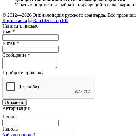
Узнать о подписке и выбрать подходящий для вас вариан
© 2012—2026 Энциклопедия русского авангарда. Все права з
Карта сайта
Написать письмо
Имя
*
E-mail
*
Сообщение
*
Пройдите проверку
Авторизация
Логин
Пароль
Забыли пароль?