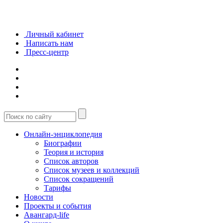
Личный кабинет
Написать нам
Пресс-центр
Онлайн-энциклопедия
Биографии
Теория и история
Список авторов
Список музеев и коллекций
Список сокращений
Тарифы
Новости
Проекты и события
Авангард-life