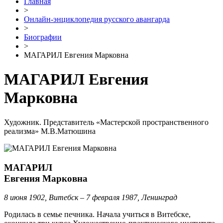
Главная
>
Онлайн-энциклопедия русского авангарда
>
Биографии
>
МАГАРИЛ Евгения Марковна
МАГАРИЛ Евгения
Марковна
Художник. Представитель «Мастерской пространственного
реализма» М.В.Матюшина
МАГАРИЛ
Евгения Марковна
8 июня 1902, Витебск – 7 февраля 1987, Ленинград
Родилась в семье печника. Начала учиться в Витебске,