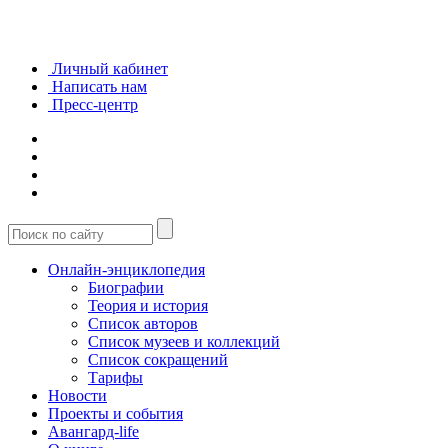
Личный кабинет
Написать нам
Пресс-центр
Онлайн-энциклопедия
Биографии
Теория и история
Список авторов
Список музеев и коллекций
Список сокращений
Тарифы
Новости
Проекты и события
Авангард-life