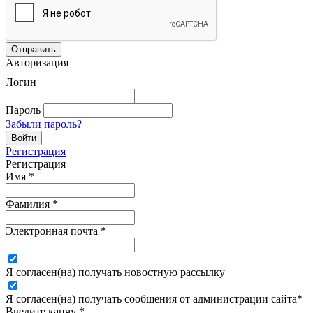
Авторизация
Логин
Пароль
Забыли пароль?
Регистрация
Регистрация
Имя
*
Фамилия
*
Электронная почта
*
Я согласен(на) получать новостную рассылку
Я согласен(на) получать сообщения от администрации сайта
*
Введите капчу
*