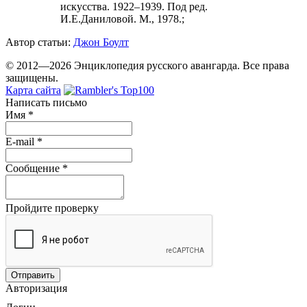
искусства. 1922–1939. Под ред.
И.Е.Даниловой. М., 1978.;
Автор статьи:
Джон Боулт
© 2012—2026 Энциклопедия русского авангарда. Все права
защищены.
Карта сайта
Написать письмо
Имя
*
E-mail
*
Сообщение
*
Пройдите проверку
Авторизация