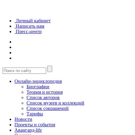
Личный кабинет
Написать нам
Пресс-центр
Онлайн-энциклопедия
Биографии
Теория и история
Список авторов
Список музеев и коллекций
Список сокращений
Тарифы
Новости
Проекты и события
Авангард-life