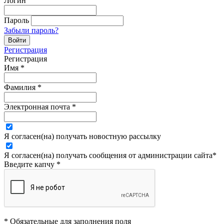
Логин
Пароль
Забыли пароль?
Регистрация
Регистрация
Имя
*
Фамилия
*
Электронная почта
*
Я согласен(на) получать новостную рассылку
Я согласен(на) получать сообщения от администрации сайта
*
Введите капчу
*
* Обязательные для заполнения поля