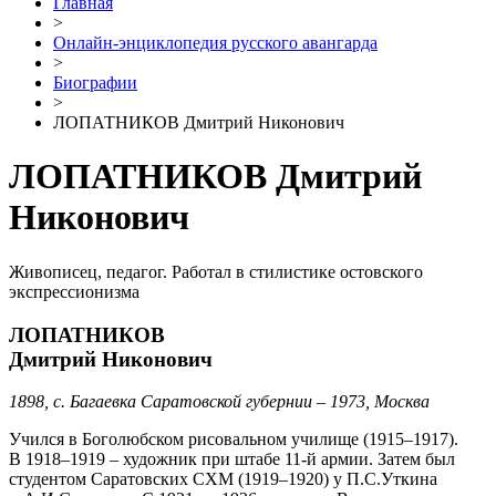
Главная
>
Онлайн-энциклопедия русского авангарда
>
Биографии
>
ЛОПАТНИКОВ Дмитрий Никонович
ЛОПАТНИКОВ Дмитрий
Никонович
Живописец, педагог. Работал в стилистике остовского
экспрессионизма
ЛОПАТНИКОВ
Дмитрий Никонович
1898, с. Багаевка Саратовской губернии – 1973, Москва
Учился в Боголюбском рисовальном училище (1915–1917).
В 1918–1919 – художник при штабе 11-й армии. Затем был
студентом Саратовских СХМ (1919–1920) у П.С.Уткина