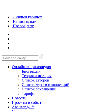
Личный кабинет
Написать нам
Пресс-центр
Онлайн-энциклопедия
Биографии
Теория и история
Список авторов
Список музеев и коллекций
Список сокращений
Тарифы
Новости
Проекты и события
Авангард-life