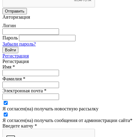
Авторизация
Логин
Пароль
Забыли пароль?
Регистрация
Регистрация
Имя
*
Фамилия
*
Электронная почта
*
Я согласен(на) получать новостную рассылку
Я согласен(на) получать сообщения от администрации сайта
*
Введите капчу
*