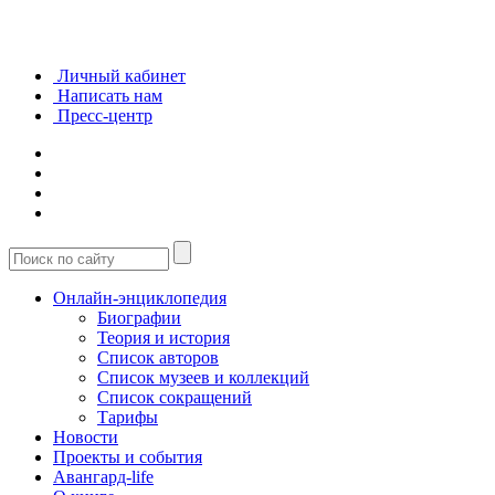
Личный кабинет
Написать нам
Пресс-центр
Онлайн-энциклопедия
Биографии
Теория и история
Список авторов
Список музеев и коллекций
Список сокращений
Тарифы
Новости
Проекты и события
Авангард-life