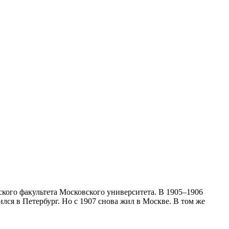
ского факультета Московского университета. В 1905–1906
лся в Петербург. Но с 1907 снова жил в Москве. В том же