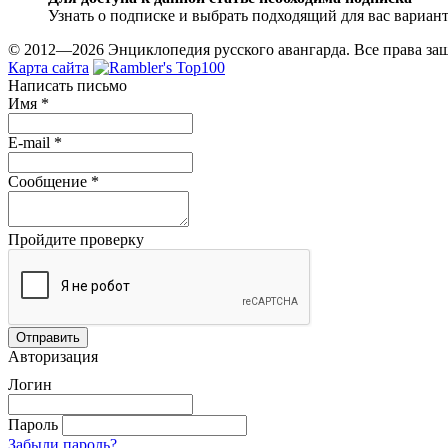
Узнать о подписке и выбрать подходящий для вас вариан
© 2012—2026 Энциклопедия русского авангарда. Все права з
Карта сайта
Написать письмо
Имя
*
E-mail
*
Сообщение
*
Пройдите проверку
Авторизация
Логин
Пароль
Забыли пароль?