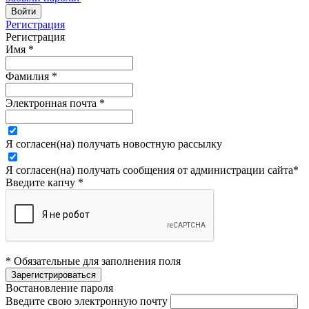
Регистрация
Регистрация
Имя
*
Фамилия
*
Электронная почта
*
Я согласен(на) получать новостную рассылку
Я согласен(на) получать сообщения от администрации сайта
*
Введите капчу
*
* Обязательные для заполнения поля
Востановление пароля
Введите свою электронную почту