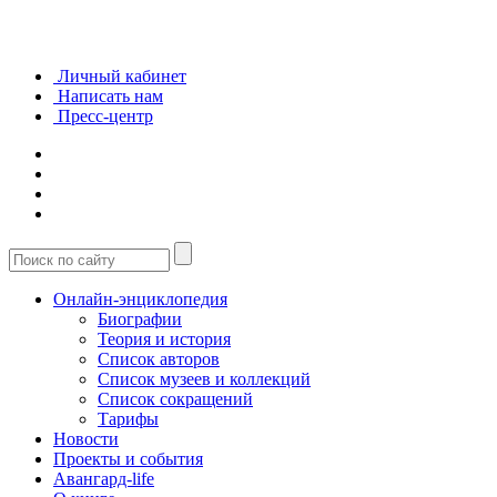
Личный кабинет
Написать нам
Пресс-центр
Онлайн-энциклопедия
Биографии
Теория и история
Список авторов
Список музеев и коллекций
Список сокращений
Тарифы
Новости
Проекты и события
Авангард-life