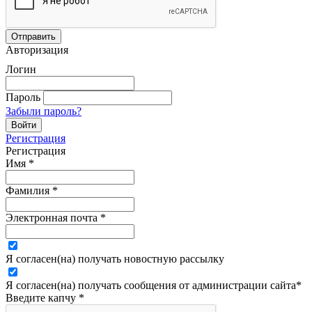
Авторизация
Логин
Пароль
Забыли пароль?
Регистрация
Регистрация
Имя
*
Фамилия
*
Электронная почта
*
Я согласен(на) получать новостную рассылку
Я согласен(на) получать сообщения от администрации сайта
*
Введите капчу
*