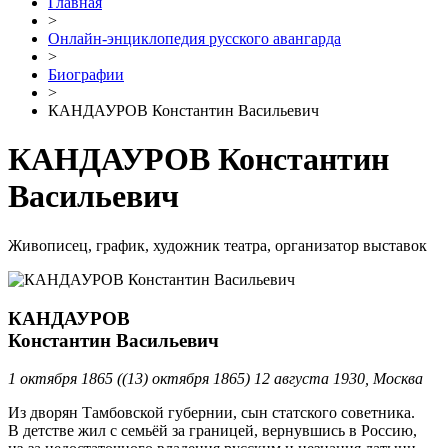
Главная
>
Онлайн-энциклопедия русского авангарда
>
Биографии
>
КАНДАУРОВ Константин Васильевич
КАНДАУРОВ Константин
Васильевич
Живописец, график, художник театра, организатор выставок
КАНДАУРОВ
Константин Васильевич
1 октября 1865 ((13) октября 1865) 12 августа 1930, Москва
Из дворян Тамбовской губернии, сын статского советника.
В детстве жил с семьёй за границей, вернувшись в Россию,