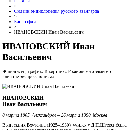
Главная
>
Онлайн-энциклопедия русского авангарда
>
Биографии
>
ИВАНОВСКИЙ Иван Васильевич
ИВАНОВСКИЙ Иван
Васильевич
Живописец, график. В картинах Ивановского заметно
влияние экспрессионизма
ИВАНОВСКИЙ
Иван Васильевич
8 марта 1905, Александров – 26 марта 1980, Москва
Выпускник Вхутеина (1925–1930), учился у Д.П.Штеренберга,