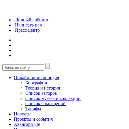
Личный кабинет
Написать нам
Пресс-центр
Онлайн-энциклопедия
Биографии
Теория и история
Список авторов
Список музеев и коллекций
Список сокращений
Тарифы
Новости
Проекты и события
Авангард-life