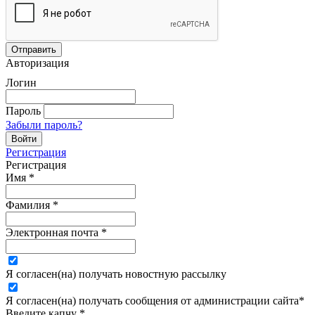
Авторизация
Логин
Пароль
Забыли пароль?
Регистрация
Регистрация
Имя
*
Фамилия
*
Электронная почта
*
Я согласен(на) получать новостную рассылку
Я согласен(на) получать сообщения от администрации сайта
*
Введите капчу
*