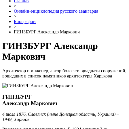
Главная
>
Онлайн-энциклопедия русского авангарда
>
Биографии
>
ГИНЗБУРГ Александр Маркович
ГИНЗБУРГ Александр
Маркович
Архитектор и инженер, автор более ста двадцати сооружений,
вошедших в список памятников архитектуры Харькова
ГИНЗБУРГ
Александр Маркович
4 июля 1876, Славянск (ныне Донецкая область, Украина) –
1949, Харьков