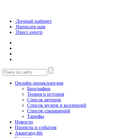
Личный кабинет
Написать нам
Пресс-центр
Онлайн-энциклопедия
Биографии
Теория и история
Список авторов
Список музеев и коллекций
Список сокращений
Тарифы
Новости
Проекты и события
Авангард-life