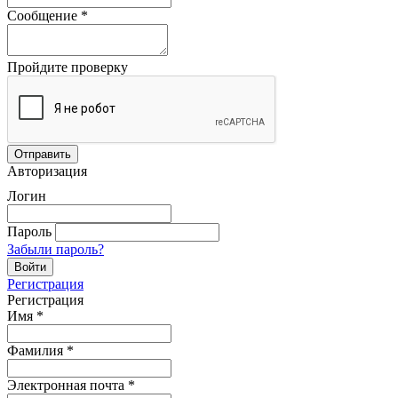
Сообщение
*
Пройдите проверку
Авторизация
Логин
Пароль
Забыли пароль?
Регистрация
Регистрация
Имя
*
Фамилия
*
Электронная почта
*