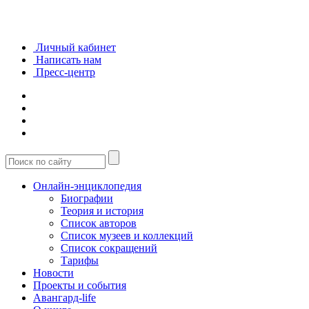
Личный кабинет
Написать нам
Пресс-центр
Онлайн-энциклопедия
Биографии
Теория и история
Список авторов
Список музеев и коллекций
Список сокращений
Тарифы
Новости
Проекты и события
Авангард-life