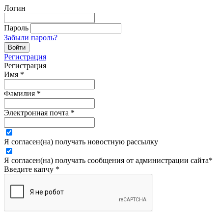
Логин
Пароль
Забыли пароль?
Регистрация
Регистрация
Имя
*
Фамилия
*
Электронная почта
*
Я согласен(на) получать новостную рассылку
Я согласен(на) получать сообщения от администрации сайта
*
Введите капчу
*