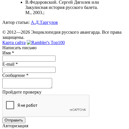
В.Федоровский. Сергей Дягилев или
Закулисная история русского балета.
М., 2003.;
Автор статьи:
А.Д.Таргулов
© 2012—2026 Энциклопедия русского авангарда. Все права
защищены.
Карта сайта
Написать письмо
Имя
*
E-mail
*
Сообщение
*
Пройдите проверку
Авторизация