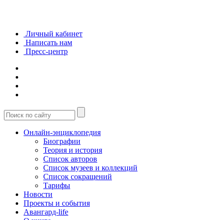
Личный кабинет
Написать нам
Пресс-центр
Онлайн-энциклопедия
Биографии
Теория и история
Список авторов
Список музеев и коллекций
Список сокращений
Тарифы
Новости
Проекты и события
Авангард-life