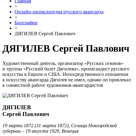
Главная
>
Онлайн-энциклопедия русского авангарда
>
Биографии
>
ДЯГИЛЕВ Сергей Павлович
ДЯГИЛЕВ Сергей Павлович
Художественный деятель, организатор «Русских сезонов»
и труппы «Русский балет Дягилева», пропагандист русского
искусства в Европе и США. Непосредственного отношения
к искусству авангарда Дягилев не имел, однако он привлекал
к совместной работе художников-авангардистов
ДЯГИЛЕВ
Сергей Павлович
19 марта 1872 (31 марта 1872), Селищи Новгородской
губернии – 19 августа 1929, Венеция