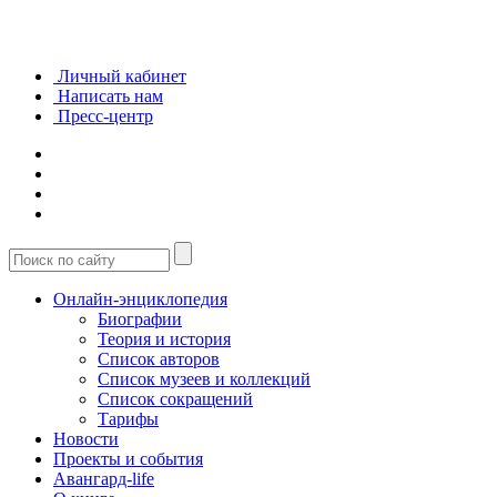
Личный кабинет
Написать нам
Пресс-центр
Онлайн-энциклопедия
Биографии
Теория и история
Список авторов
Список музеев и коллекций
Список сокращений
Тарифы
Новости
Проекты и события
Авангард-life