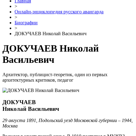
Главная
>
Онлайн-энциклопедия русского авангарда
>
Биографии
>
ДОКУЧАЕВ Николай Васильевич
ДОКУЧАЕВ Николай
Васильевич
Архитектор, публицист-теоретик, один из первых
архитектурных критиков, педагог
ДОКУЧАЕВ
Николай Васильевич
29 августа 1891, Подольский уезд Московской губернии – 1944,
Москва