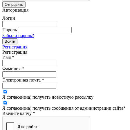
Авторизация
Логин
Пароль
Забыли пароль?
Регистрация
Регистрация
Имя
*
Фамилия
*
Электронная почта
*
Я согласен(на) получать новостную рассылку
Я согласен(на) получать сообщения от администрации сайта
*
Введите капчу
*