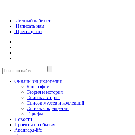
Личный кабинет
Написать нам
Пресс-центр
Онлайн-энциклопедия
Биографии
Теория и история
Список авторов
Список музеев и коллекций
Список сокращений
Тарифы
Новости
Проекты и события
Авангард-life