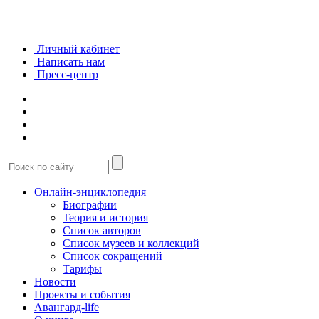
Личный кабинет
Написать нам
Пресс-центр
Онлайн-энциклопедия
Биографии
Теория и история
Список авторов
Список музеев и коллекций
Список сокращений
Тарифы
Новости
Проекты и события
Авангард-life