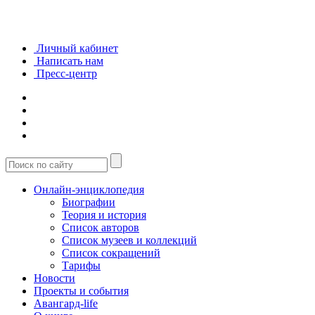
Личный кабинет
Написать нам
Пресс-центр
Онлайн-энциклопедия
Биографии
Теория и история
Список авторов
Список музеев и коллекций
Список сокращений
Тарифы
Новости
Проекты и события
Авангард-life