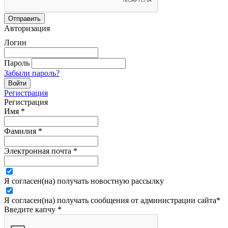
Авторизация
Логин
Пароль
Забыли пароль?
Регистрация
Регистрация
Имя
*
Фамилия
*
Электронная почта
*
Я согласен(на) получать новостную рассылку
Я согласен(на) получать сообщения от администрации сайта
*
Введите капчу
*