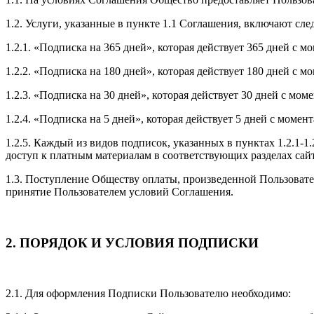
1.2. Услуги, указанные в пункте 1.1 Соглашения, включают с
1.2.1. «Подписка на 365 дней», которая действует 365 дней с
1.2.2. «Подписка на 180 дней», которая действует 180 дней с
1.2.3. «Подписка на 30 дней», которая действует 30 дней с м
1.2.4. «Подписка на 5 дней», которая действует 5 дней с мом
1.2.5. Каждый из видов подписок, указанных в пунктах 1.2.1-1
доступ к платным материалам в соответствующих разделах сайт
1.3. Поступление Обществу оплаты, произведенной Пользовател
принятие Пользователем условий Соглашения.
2. ПОРЯДОК И УСЛОВИЯ ПОДПИСКИ
2.1. Для оформления Подписки Пользователю необходимо: