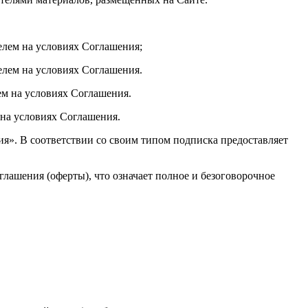
елем на условиях Соглашения;
елем на условиях Соглашения.
ем на условиях Соглашения.
 на условиях Соглашения.
ория». В соответствии со своим типом подписка предоставляет
лашения (оферты), что означает полное и безоговорочное