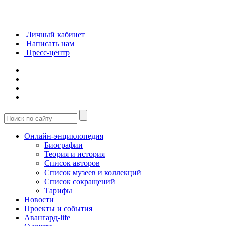
Личный кабинет
Написать нам
Пресс-центр
Онлайн-энциклопедия
Биографии
Теория и история
Список авторов
Список музеев и коллекций
Список сокращений
Тарифы
Новости
Проекты и события
Авангард-life