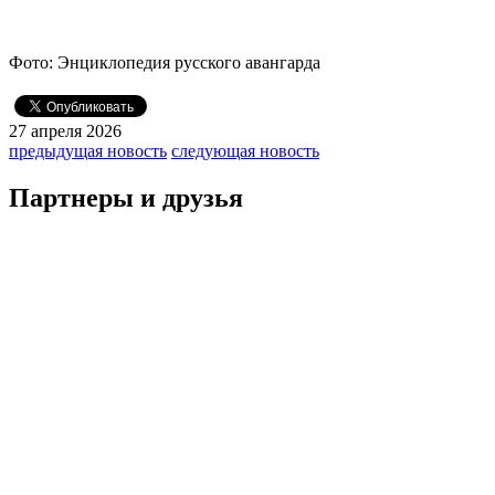
Фото: Энциклопедия русского авангарда
27 апреля 2026
предыдущая новость
следующая новость
Партнеры и друзья