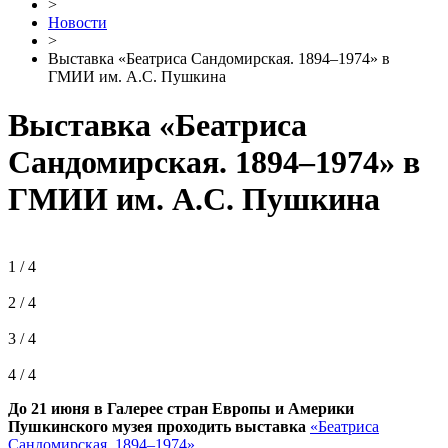
>
Новости
>
Выставка «Беатриса Сандомирская. 1894–1974» в
ГМИИ им. А.С. Пушкина
Выставка «Беатриса
Сандомирская. 1894–1974» в
ГМИИ им. А.С. Пушкина
1 / 4
2 / 4
3 / 4
4 / 4
До 21 июня в Галерее стран Европы и Америки
Пушкинского музея проходить выставка
«Беатриса
Сандомирская. 1894–1974»