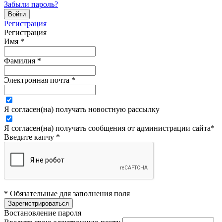
Забыли пароль?
Регистрация
Регистрация
Имя
*
Фамилия
*
Электронная почта
*
Я согласен(на) получать новостную рассылку
Я согласен(на) получать сообщения от администрации сайта
*
Введите капчу
*
* Обязательные для заполнения поля
Востановление пароля