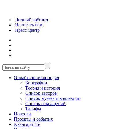
Личный кабинет
Написать нам
Пресс-центр
Онлайн-энциклопедия
Биографии
Теория и история
Список авторов
Список музеев и коллекций
Список сокращений
Тарифы
Новости
Проекты и события
Авангард-life