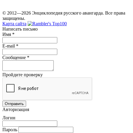
© 2012—2026 Энциклопедия русского авангарда. Все права
защищены.
Карта сайта
Написать письмо
Имя
*
E-mail
*
Сообщение
*
Пройдите проверку
Авторизация
Логин
Пароль