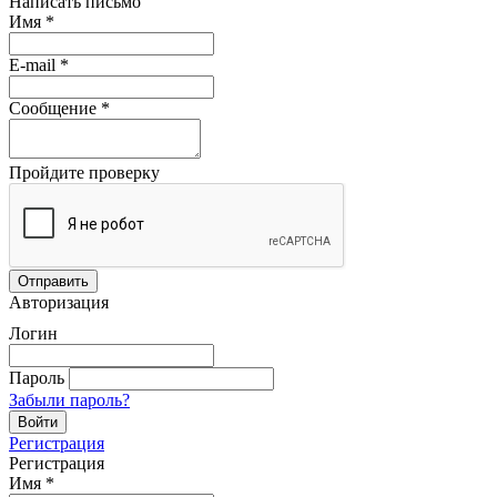
Написать письмо
Имя
*
E-mail
*
Сообщение
*
Пройдите проверку
Авторизация
Логин
Пароль
Забыли пароль?
Регистрация
Регистрация
Имя
*