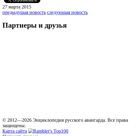
27 марта 2015
предыдущая новость
следующая новость
Партнеры и друзья
© 2012—2026 Энциклопедия русского авангарда. Все права
защищены.
Карта сайта