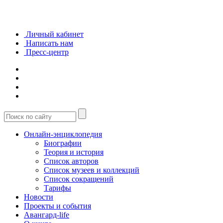
Личный кабинет
Написать нам
Пресс-центр
Онлайн-энциклопедия
Биографии
Теория и история
Список авторов
Список музеев и коллекций
Список сокращений
Тарифы
Новости
Проекты и события
Авангард-life