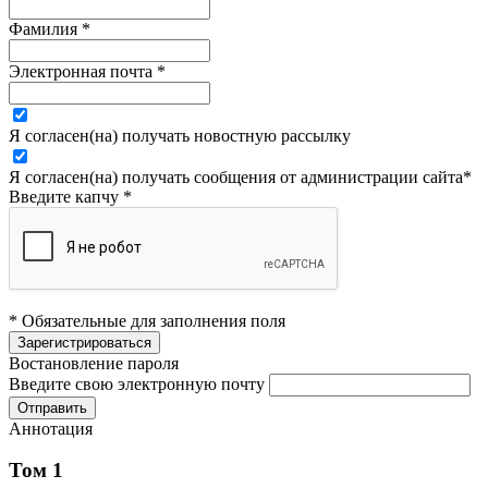
Фамилия
*
Электронная почта
*
Я согласен(на) получать новостную рассылку
Я согласен(на) получать сообщения от администрации сайта
*
Введите капчу
*
* Обязательные для заполнения поля
Востановление пароля
Введите свою электронную почту
Аннотация
Том 1