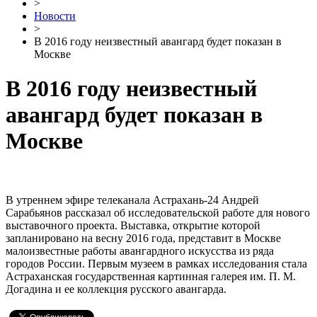
>
Новости
>
В 2016 году неизвестный авангард будет показан в
Москве
В 2016 году неизвестный
авангард будет показан в
Москве
В утреннем эфире телеканала Астрахань-24 Андрей
Сарабьянов рассказал об исследовательской работе для нового
выставочного проекта. Выставка, открытие которой
запланировано на весну 2016 года, представит в Москве
малоизвестные работы авангардного искусства из ряда
городов России. Первым музеем в рамках исследования стала
Астраханская государственная картинная галерея им. П. М.
Догадина и ее коллекция русского авангарда.