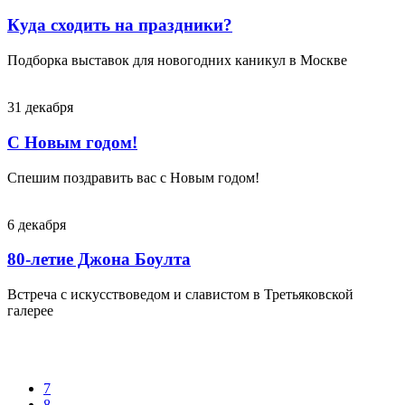
Куда сходить на праздники?
Подборка выставок для новогодних каникул в Москве
31
декабря
С Новым годом!
Спешим поздравить вас с Новым годом!
6
декабря
80-летие Джона Боулта
Встреча с искусствоведом и славистом в Третьяковской
галерее
7
8