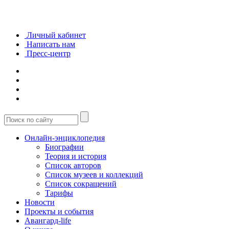
Личный кабинет
Написать нам
Пресс-центр
Онлайн-энциклопедия
Биографии
Теория и история
Список авторов
Список музеев и коллекций
Список сокращений
Тарифы
Новости
Проекты и события
Авангард-life