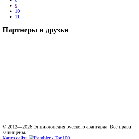
9
10
11
Партнеры и друзья
© 2012—2026 Энциклопедия русского авангарда. Все права
защищены.
Карта сайта