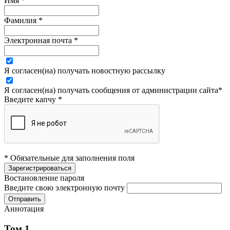
Имя
*
Фамилия
*
Электронная почта
*
Я согласен(на) получать новостную рассылку
Я согласен(на) получать сообщения от администрации сайта
*
Введите капчу
*
* Обязательные для заполнения поля
Востановление пароля
Введите свою электронную почту
Аннотация
Том 1