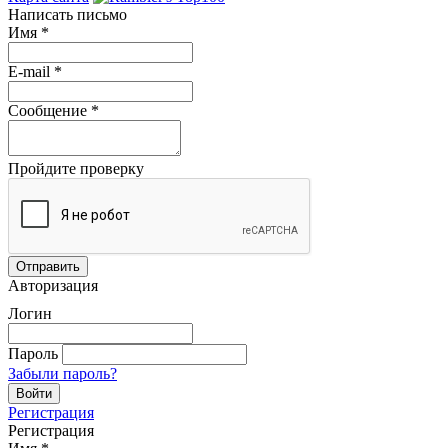
Написать письмо
Имя
*
E-mail
*
Сообщение
*
Пройдите проверку
Авторизация
Логин
Пароль
Забыли пароль?
Регистрация
Регистрация