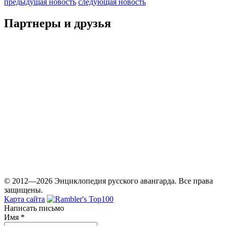
предыдущая новость
следующая новость
Партнеры и друзья
© 2012—2026 Энциклопедия русского авангарда. Все права
защищены.
Карта сайта
Написать письмо
Имя
*