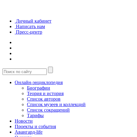
Личный кабинет
Написать нам
Пресс-центр
Онлайн-энциклопедия
Биографии
Теория и история
Список авторов
Список музеев и коллекций
Список сокращений
Тарифы
Новости
Проекты и события
Авангард-life