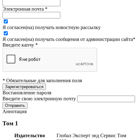
Электронная почта
*
Я согласен(на) получать новостную рассылку
Я согласен(на) получать сообщения от администрации сайта
*
Введите капчу
*
* Обязательные для заполнения поля
Востановление пароля
Введите свою электронную почту
Аннотация
Том 1
Издательство
Глобал Эксперт энд Сервис Тим