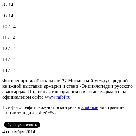
8 / 14
9 / 14
10 / 14
11 / 14
12 / 14
13 / 14
14 / 14
Фоторепортаж об открытии 27 Московской международной
книжной выставки-ярмарки и стенд «Энциклопедии русского
авангарда». Подробная информация о выставке-ярмарке на
официальном сайте
www.mibf.ru
Все фотографии можно посмотреть в
альбоме
на странице
Энциклопедии в Фейсбук.
4 сентября 2014