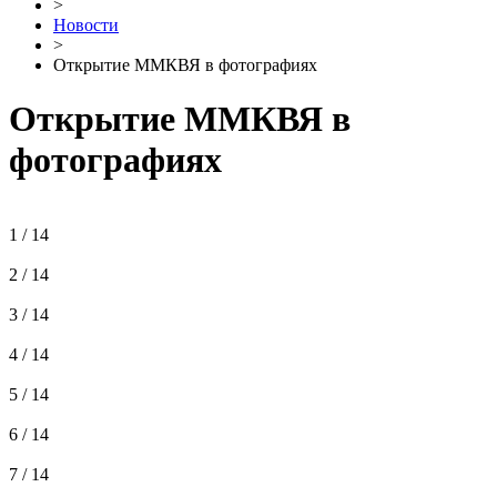
>
Новости
>
Открытие ММКВЯ в фотографиях
Открытие ММКВЯ в
фотографиях
1 / 14
2 / 14
3 / 14
4 / 14
5 / 14
6 / 14
7 / 14