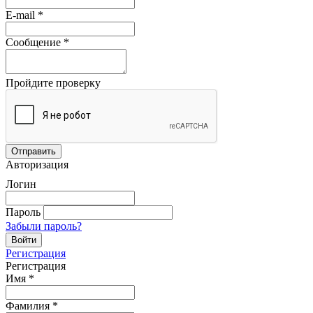
E-mail
*
Сообщение
*
Пройдите проверку
Авторизация
Логин
Пароль
Забыли пароль?
Регистрация
Регистрация
Имя
*
Фамилия
*