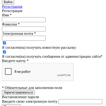
Регистрация
Регистрация
Имя
*
Фамилия
*
Электронная почта
*
Я согласен(на) получать новостную рассылку
Я согласен(на) получать сообщения от администрации сайта
*
Введите капчу
*
* Обязательные для заполнения поля
Востановление пароля
Введите свою электронную почту