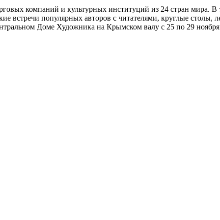
торговых компаний и культурных институций из 24 стран мира. 
кие встречи популярных авторов с читателями, круглые столы, 
нтральном Доме Художника на Крымском валу с 25 по 29 ноября 