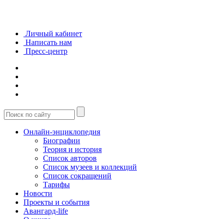
Личный кабинет
Написать нам
Пресс-центр
Онлайн-энциклопедия
Биографии
Теория и история
Список авторов
Список музеев и коллекций
Список сокращений
Тарифы
Новости
Проекты и события
Авангард-life