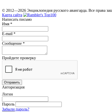
© 2012—2026 Энциклопедия русского авангарда. Все права з
Карта сайта
Написать письмо
Имя
*
E-mail
*
Сообщение
*
Пройдите проверку
Авторизация
Логин
Пароль
Забыли пароль?