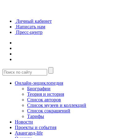
Личный кабинет
Написать нам
Пресс-центр
Онлайн-энциклопедия
Биографии
Теория и история
Список авторов
Список музеев и коллекций
Список сокращений
Тарифы
Новости
Проекты и события
Авангард-life