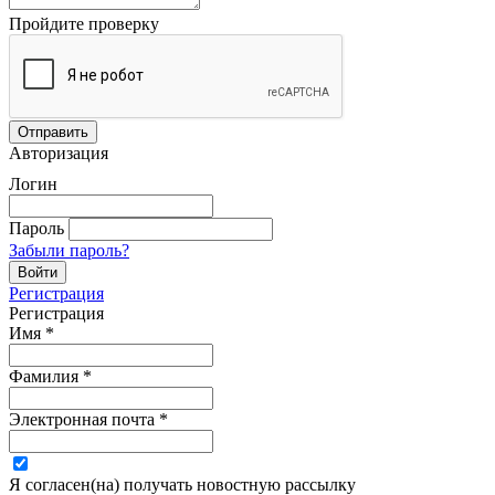
Пройдите проверку
Авторизация
Логин
Пароль
Забыли пароль?
Регистрация
Регистрация
Имя
*
Фамилия
*
Электронная почта
*
Я согласен(на) получать новостную рассылку