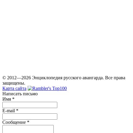
© 2012—2026 Энциклопедия русского авангарда. Все права
защищены.
Карта сайта
Написать письмо
Имя
*
E-mail
*
Сообщение
*