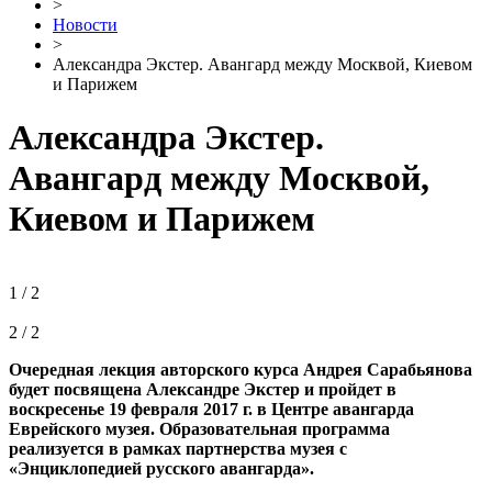
>
Новости
>
Александра Экстер. Авангард между Москвой, Киевом
и Парижем
Александра Экстер.
Авангард между Москвой,
Киевом и Парижем
1 / 2
2 / 2
Очередная лекция авторского курса Андрея Сарабьянова
будет посвящена Александре Экстер и пройдет в
воскресенье 19 февраля 2017 г. в Центре авангарда
Еврейского музея. Образовательная программа
реализуется в рамках партнерства музея с
«Энциклопедией русского авангарда».